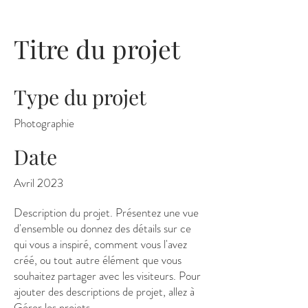
Titre du projet
Type du projet
Photographie
Date
Avril 2023
Description du projet. Présentez une vue
d'ensemble ou donnez des détails sur ce
qui vous a inspiré, comment vous l'avez
créé, ou tout autre élément que vous
souhaitez partager avec les visiteurs. Pour
ajouter des descriptions de projet, allez à
Gérer les projets.